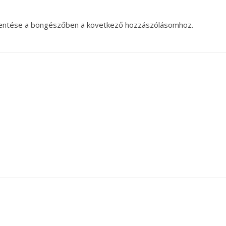
entése a böngészőben a következő hozzászólásomhoz.