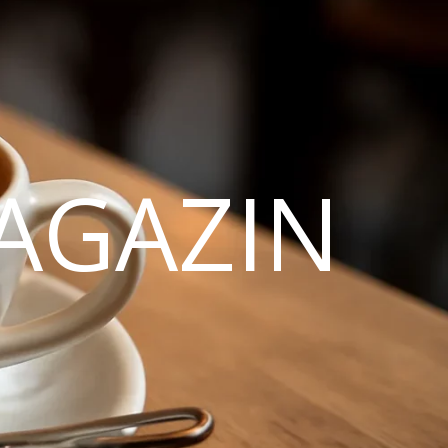
AGAZIN