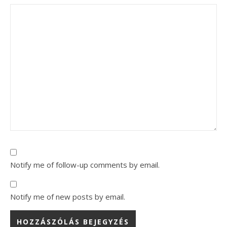
Notify me of follow-up comments by email.
Notify me of new posts by email.