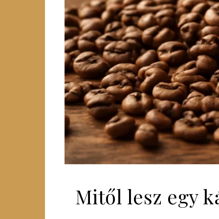
Mitől lesz egy 