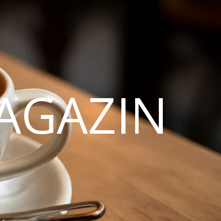
AGAZIN