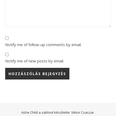
Notify me of follow-up comments by email.
Notify me of new posts by email.
Ashe Child a sablont készítette:
Viktor Csaszar.