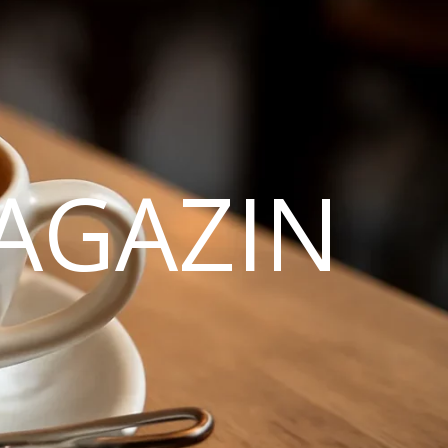
AGAZIN