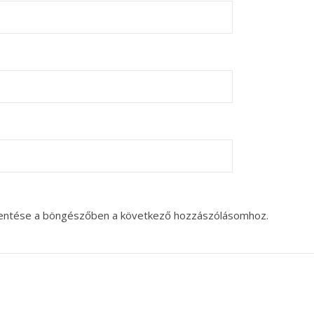
entése a böngészőben a következő hozzászólásomhoz.