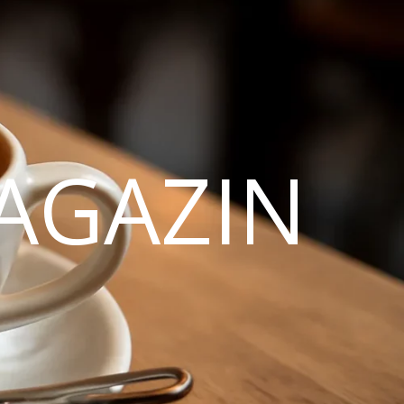
AGAZIN