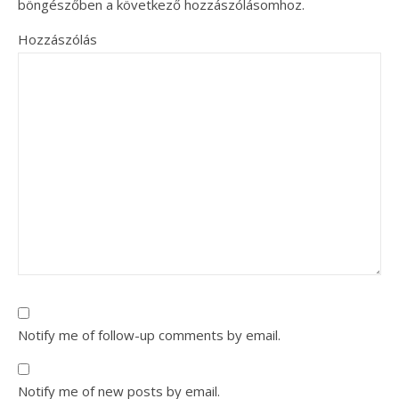
böngészőben a következő hozzászólásomhoz.
Hozzászólás
Notify me of follow-up comments by email.
Notify me of new posts by email.