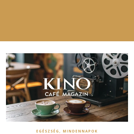
,
EGÉSZSÉG
MINDENNAPOK