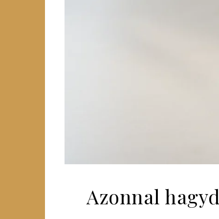
Azonnal hagyd 