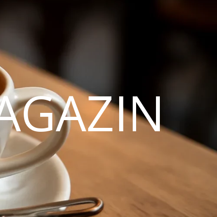
AGAZIN