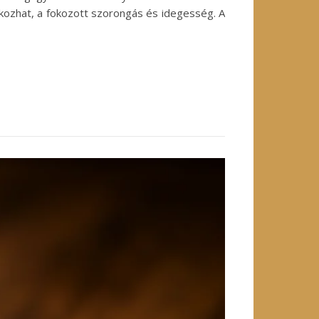
okozhat, a fokozott szorongás és idegesség. A