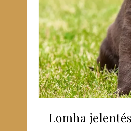
Lomha jelentés