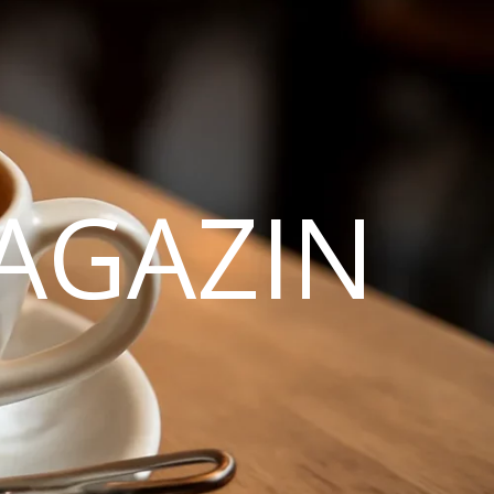
AGAZIN