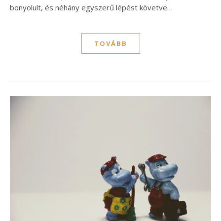
bonyolult, és néhány egyszerű lépést követve…
TOVÁBB