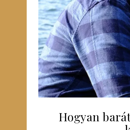
Hogyan barát