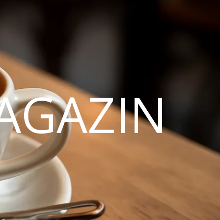
AGAZIN