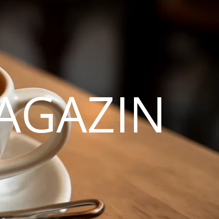
AGAZIN