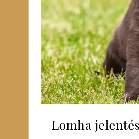
Lomha jelentés