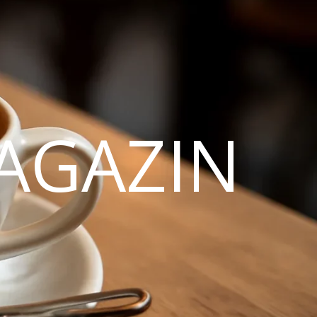
AGAZIN