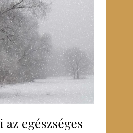
i az egészséges