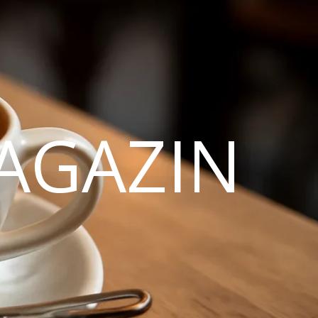
AGAZIN