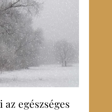
i az egészséges