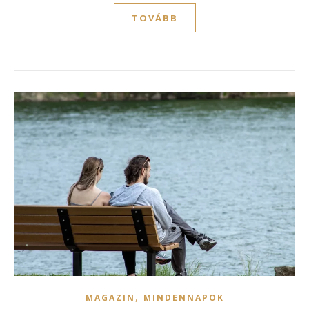
TOVÁBB
,
MAGAZIN
MINDENNAPOK