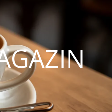
AGAZIN