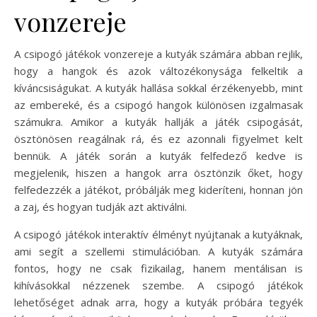
vonzereje
A csipogó játékok vonzereje a kutyák számára abban rejlik,
hogy a hangok és azok változékonysága felkeltik a
kíváncsiságukat. A kutyák hallása sokkal érzékenyebb, mint
az embereké, és a csipogó hangok különösen izgalmasak
számukra. Amikor a kutyák hallják a játék csipogását,
ösztönösen reagálnak rá, és ez azonnali figyelmet kelt
bennük. A játék során a kutyák felfedező kedve is
megjelenik, hiszen a hangok arra ösztönzik őket, hogy
felfedezzék a játékot, próbálják meg kideríteni, honnan jön
a zaj, és hogyan tudják azt aktiválni.
A csipogó játékok interaktív élményt nyújtanak a kutyáknak,
ami segít a szellemi stimulációban. A kutyák számára
fontos, hogy ne csak fizikailag, hanem mentálisan is
kihívásokkal nézzenek szembe. A csipogó játékok
lehetőséget adnak arra, hogy a kutyák próbára tegyék