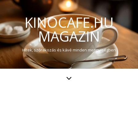
KINOCAFE.HU
MAGAZIN
Hírek, szórakozás és kávé minden mennyiségben