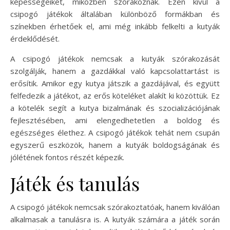
képességeiket, miközben szórakoznak. Ezen kívül a
csipogó játékok általában különböző formákban és
színekben érhetőek el, ami még inkább felkelti a kutyák
érdeklődését.
A csipogó játékok nemcsak a kutyák szórakozását
szolgálják, hanem a gazdákkal való kapcsolattartást is
erősítik. Amikor egy kutya játszik a gazdájával, és együtt
felfedezik a játékot, az erős köteléket alakít ki közöttük. Ez
a kötelék segít a kutya bizalmának és szocializációjának
fejlesztésében, ami elengedhetetlen a boldog és
egészséges élethez. A csipogó játékok tehát nem csupán
egyszerű eszközök, hanem a kutyák boldogságának és
jólétének fontos részét képezik.
Játék és tanulás
A csipogó játékok nemcsak szórakoztatóak, hanem kiválóan
alkalmasak a tanulásra is. A kutyák számára a játék során