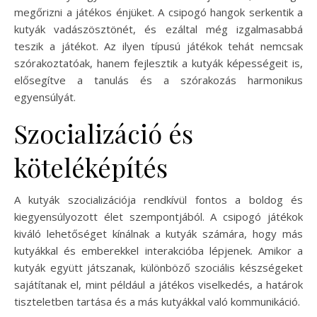
megőrizni a játékos énjüket. A csipogó hangok serkentik a
kutyák vadászösztönét, és ezáltal még izgalmasabbá
teszik a játékot. Az ilyen típusú játékok tehát nemcsak
szórakoztatóak, hanem fejlesztik a kutyák képességeit is,
elősegítve a tanulás és a szórakozás harmonikus
egyensúlyát.
Szocializáció és
köteléképítés
A kutyák szocializációja rendkívül fontos a boldog és
kiegyensúlyozott élet szempontjából. A csipogó játékok
kiváló lehetőséget kínálnak a kutyák számára, hogy más
kutyákkal és emberekkel interakcióba lépjenek. Amikor a
kutyák együtt játszanak, különböző szociális készségeket
sajátítanak el, mint például a játékos viselkedés, a határok
tiszteletben tartása és a más kutyákkal való kommunikáció.