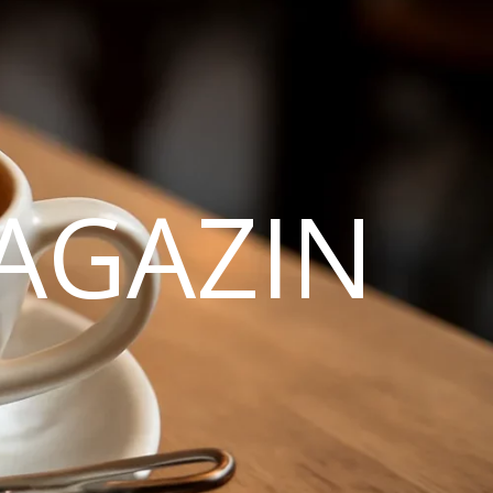
AGAZIN