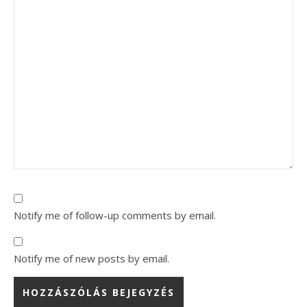
Notify me of follow-up comments by email.
Notify me of new posts by email.