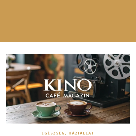
,
EGÉSZSÉG
HÁZIÁLLAT