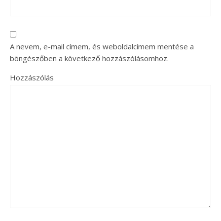
A nevem, e-mail címem, és weboldalcímem mentése a
böngészőben a következő hozzászólásomhoz.
Hozzászólás