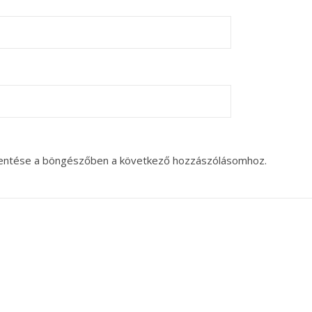
entése a böngészőben a következő hozzászólásomhoz.