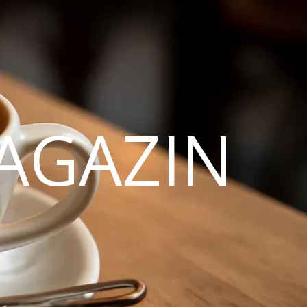
AGAZIN