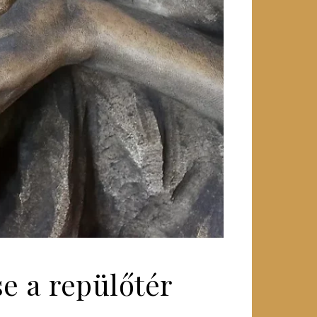
se a repülőtér