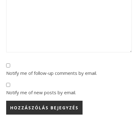
Notify me of follow-up comments by email.
Notify me of new posts by email.