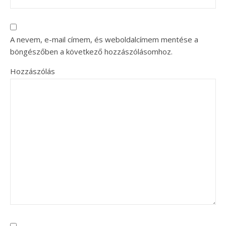
A nevem, e-mail címem, és weboldalcímem mentése a
böngészőben a következő hozzászólásomhoz.
Hozzászólás