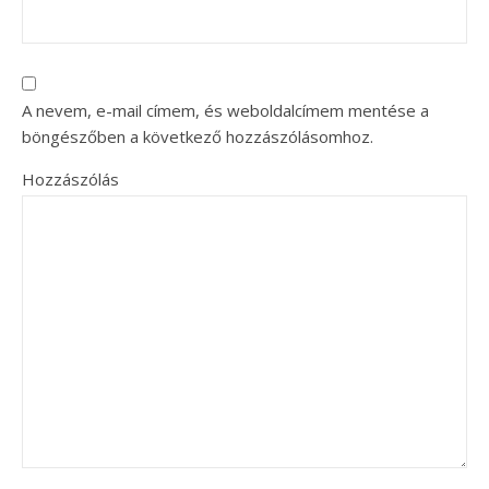
A nevem, e-mail címem, és weboldalcímem mentése a
böngészőben a következő hozzászólásomhoz.
Hozzászólás