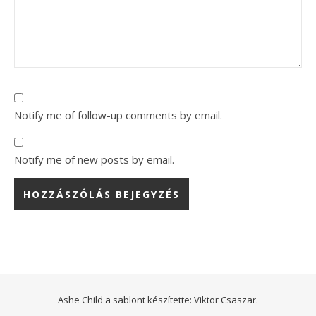
Notify me of follow-up comments by email.
Notify me of new posts by email.
Ashe Child a sablont készítette:
Viktor Csaszar.