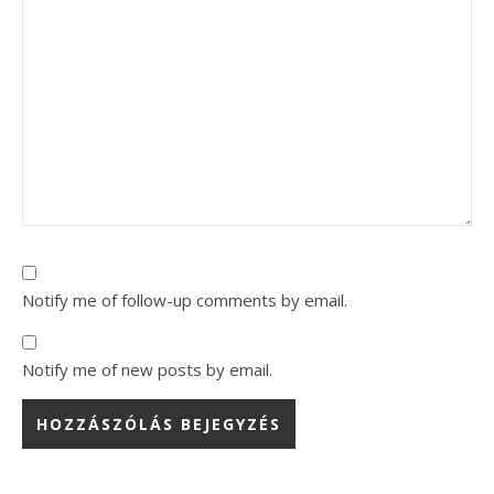
Notify me of follow-up comments by email.
Notify me of new posts by email.