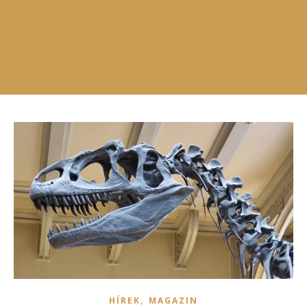
,
HÍREK
MAGAZIN