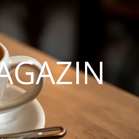
AGAZIN