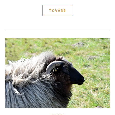
TOVÁBB