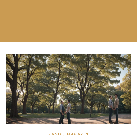
,
RANDI
MAGAZIN