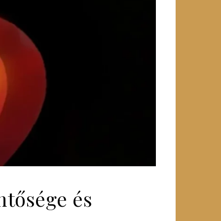
ntősége és