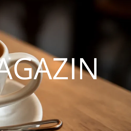
AGAZIN