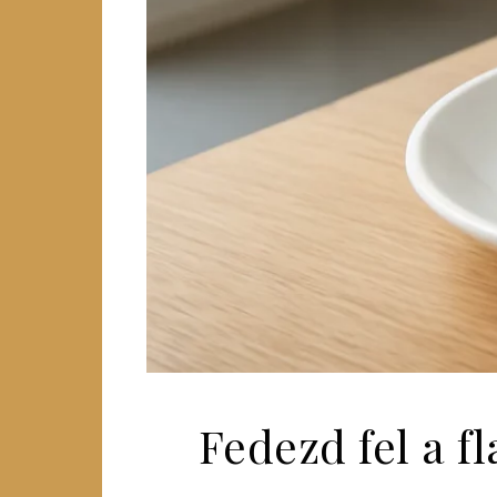
Fedezd fel a fl