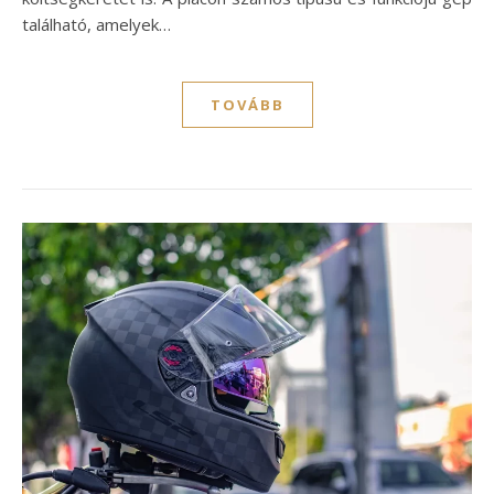
található, amelyek…
TOVÁBB