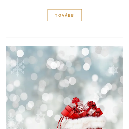
TOVÁBB