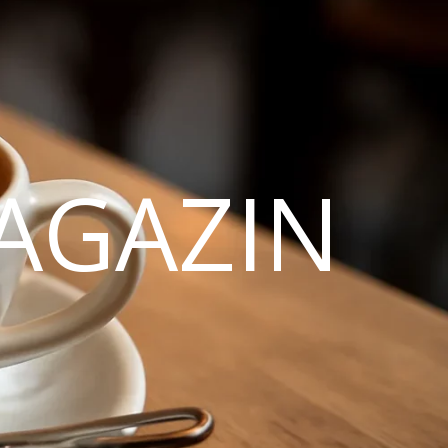
AGAZIN