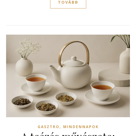
TOVÁBB
,
GASZTRO
MINDENNAPOK