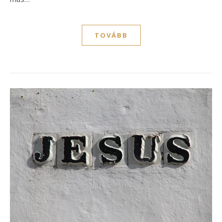
TOVÁBB