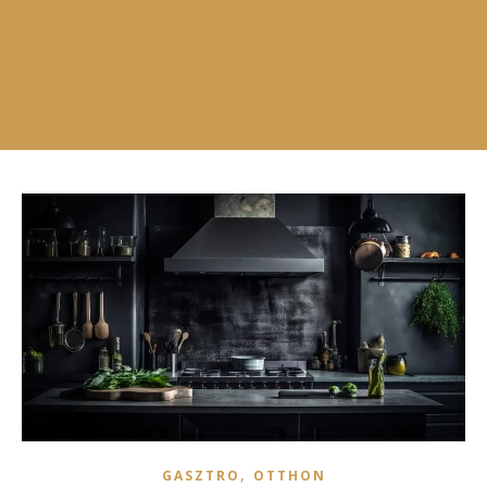
,
GASZTRO
OTTHON