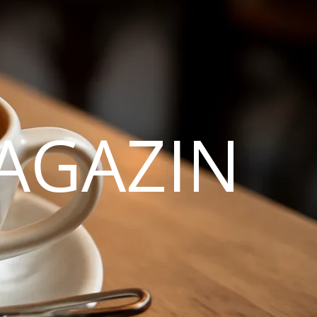
AGAZIN