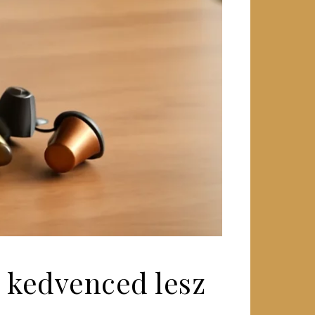
a kedvenced lesz