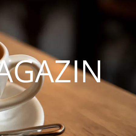
AGAZIN