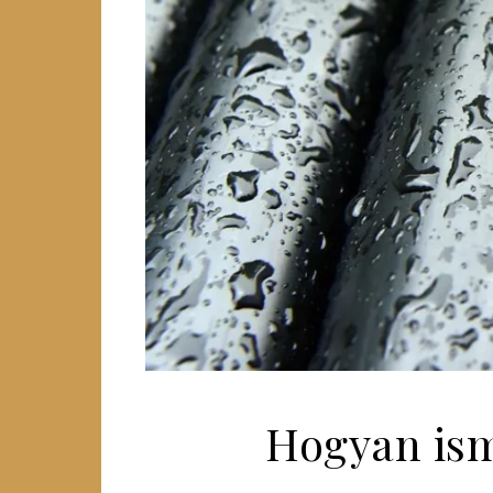
Hogyan isme