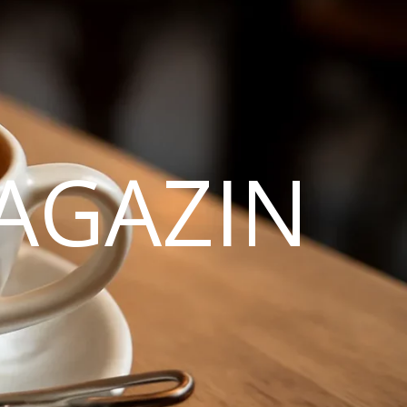
AGAZIN