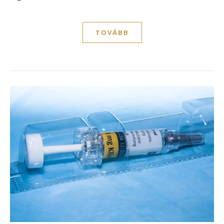
TOVÁBB