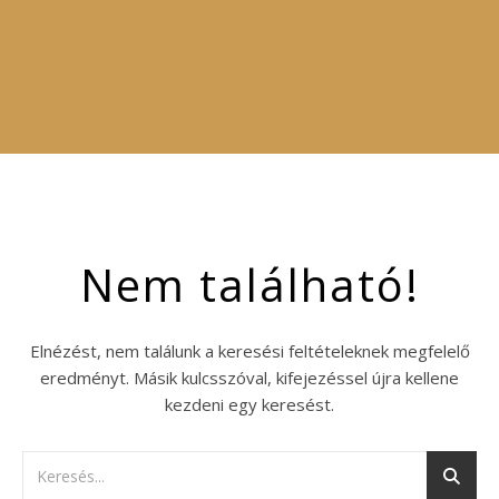
Nem található!
Elnézést, nem találunk a keresési feltételeknek megfelelő
eredményt. Másik kulcsszóval, kifejezéssel újra kellene
kezdeni egy keresést.