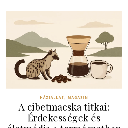
,
HÁZIÁLLAT
MAGAZIN
A cibetmacska titkai:
Érdekességek és