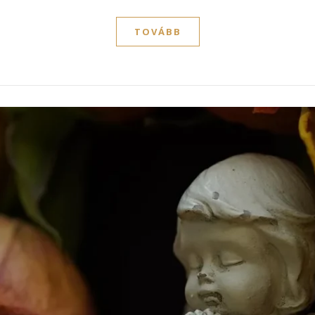
TOVÁBB