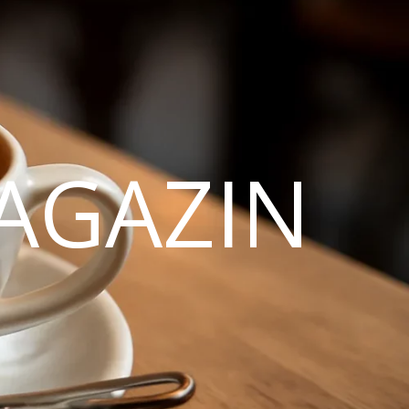
AGAZIN