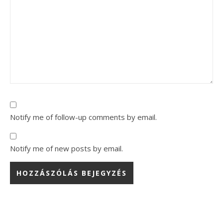
Notify me of follow-up comments by email.
Notify me of new posts by email.