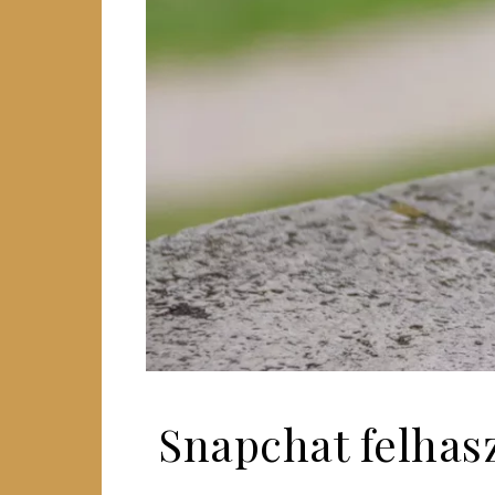
Snapchat felhasz