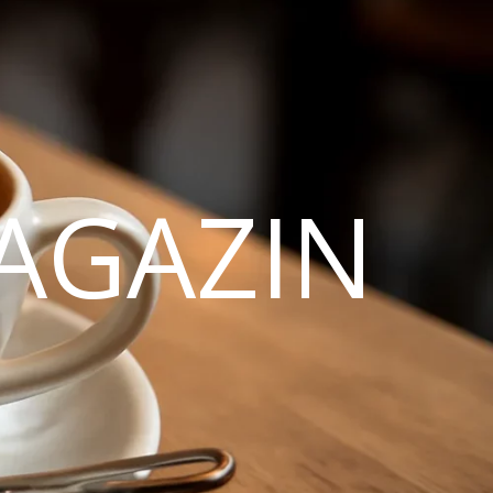
AGAZIN