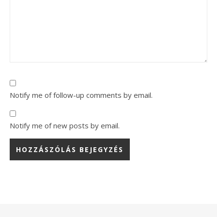
Notify me of follow-up comments by email.
Notify me of new posts by email.