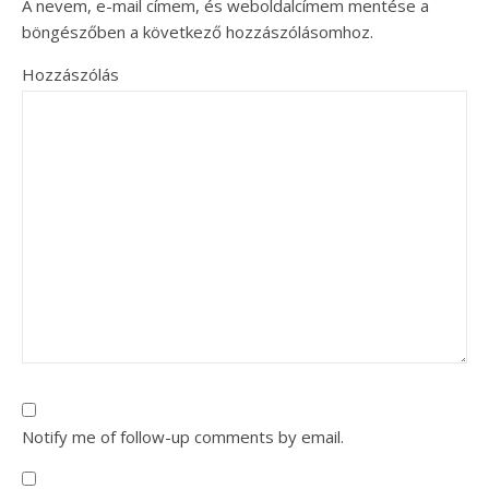
A nevem, e-mail címem, és weboldalcímem mentése a
böngészőben a következő hozzászólásomhoz.
Hozzászólás
Notify me of follow-up comments by email.