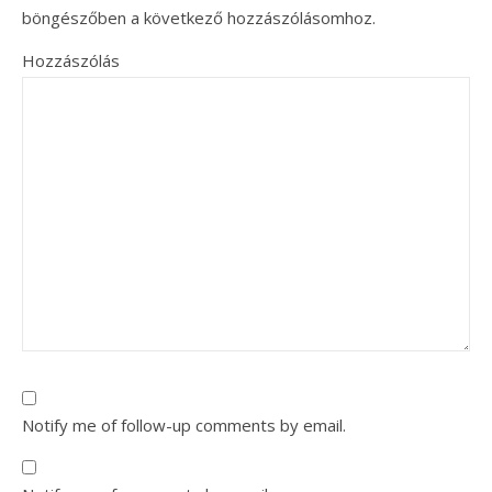
böngészőben a következő hozzászólásomhoz.
Hozzászólás
Notify me of follow-up comments by email.