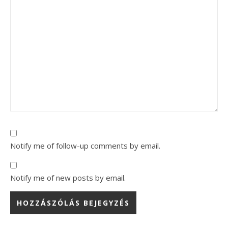
Notify me of follow-up comments by email.
Notify me of new posts by email.