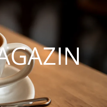
AGAZIN