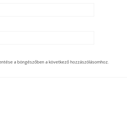
entése a böngészőben a következő hozzászólásomhoz.