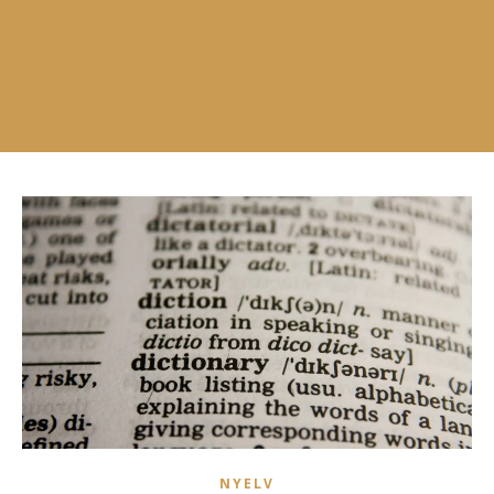
NYELV