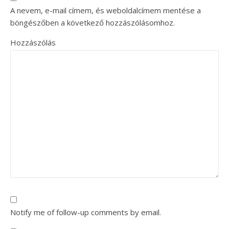
A nevem, e-mail címem, és weboldalcímem mentése a
böngészőben a következő hozzászólásomhoz.
Hozzászólás
Notify me of follow-up comments by email.